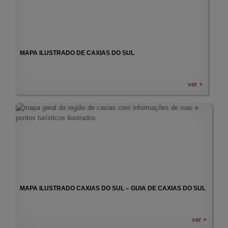
MAPA ILUSTRADO DE CAXIAS DO SUL
ver +
MAPA ILUSTRADO CAXIAS DO SUL – GUIA DE CAXIAS DO SUL
ver +