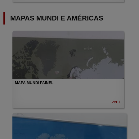
MAPAS MUNDI E AMÉRICAS
MAPA MUNDI PAINEL
ver +