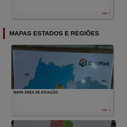
ver +
MAPAS ESTADOS E REGIÕES
MAPA ÁREA DE ATUAÇÃO
ver +