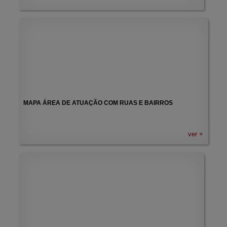
MAPA ÁREA DE ATUAÇÃO COM RUAS E BAIRROS
ver +