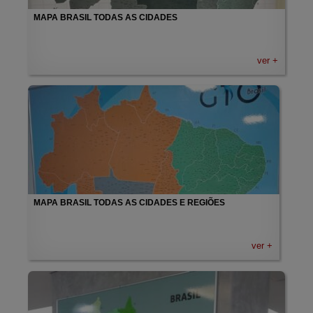
MAPA BRASIL TODAS AS CIDADES
ver +
MAPA BRASIL TODAS AS CIDADES E REGIÕES
ver +