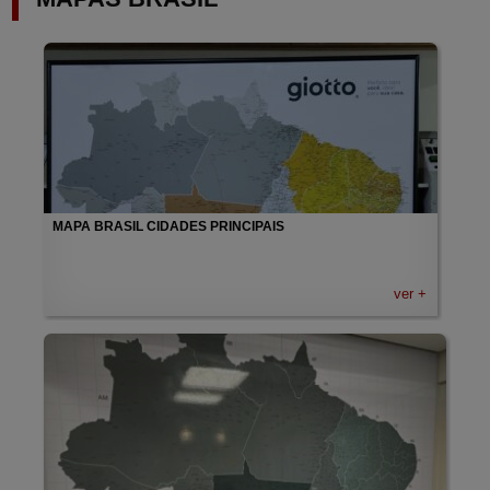
MAPA BRASIL CIDADES PRINCIPAIS
ver +