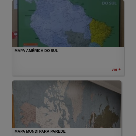
MAPA AMÉRICA DO SUL
ver +
MAPA MUNDI PARA PAREDE