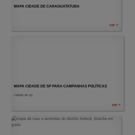
MAPA CIDADE DE CARAGUATATUBA
ver +
MAPA CIDADE DE SP PARA CAMPANHAS POLÍTICAS
cidade de sp
ver +