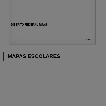
DISTRITO FEDERAL RUAS
ver +
MAPAS ESCOLARES
M