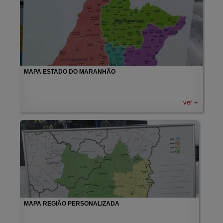
MAPA ESTADO DO MARANHÃO
ver +
MAPA REGIÃO PERSONALIZADA