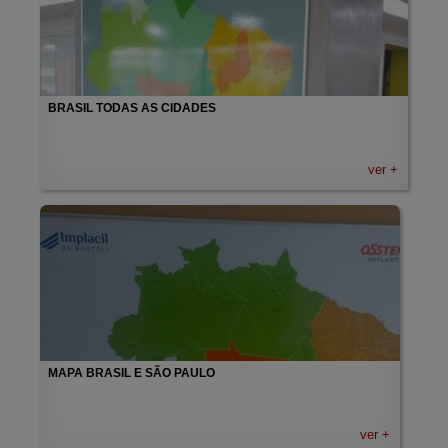
BRASIL TODAS AS CIDADES
ver +
MAPA BRASIL E SÃO PAULO
ver +