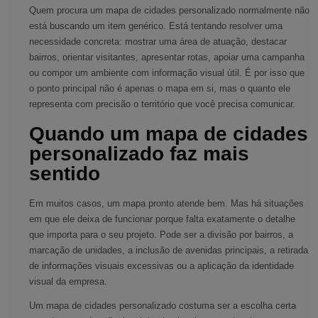
Quem procura um mapa de cidades personalizado normalmente não
está buscando um item genérico. Está tentando resolver uma
necessidade concreta: mostrar uma área de atuação, destacar
bairros, orientar visitantes, apresentar rotas, apoiar uma campanha
ou compor um ambiente com informação visual útil. É por isso que
o ponto principal não é apenas o mapa em si, mas o quanto ele
representa com precisão o território que você precisa comunicar.
Quando um mapa de cidades
personalizado faz mais
sentido
Em muitos casos, um mapa pronto atende bem. Mas há situações
em que ele deixa de funcionar porque falta exatamente o detalhe
que importa para o seu projeto. Pode ser a divisão por bairros, a
marcação de unidades, a inclusão de avenidas principais, a retirada
de informações visuais excessivas ou a aplicação da identidade
visual da empresa.
Um mapa de cidades personalizado costuma ser a escolha certa