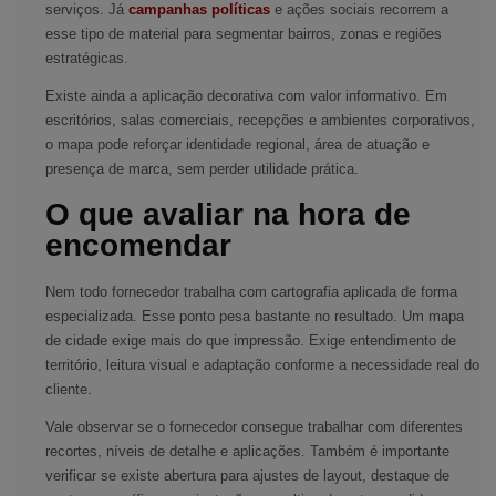
serviços. Já
campanhas políticas
e ações sociais recorrem a
esse tipo de material para segmentar bairros, zonas e regiões
estratégicas.
Existe ainda a aplicação decorativa com valor informativo. Em
escritórios, salas comerciais, recepções e ambientes corporativos,
o mapa pode reforçar identidade regional, área de atuação e
presença de marca, sem perder utilidade prática.
O que avaliar na hora de
encomendar
Nem todo fornecedor trabalha com cartografia aplicada de forma
especializada. Esse ponto pesa bastante no resultado. Um mapa
de cidade exige mais do que impressão. Exige entendimento de
território, leitura visual e adaptação conforme a necessidade real do
cliente.
Vale observar se o fornecedor consegue trabalhar com diferentes
recortes, níveis de detalhe e aplicações. Também é importante
verificar se existe abertura para ajustes de layout, destaque de