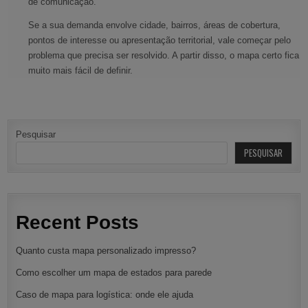
de comunicação.
Se a sua demanda envolve cidade, bairros, áreas de cobertura,
pontos de interesse ou apresentação territorial, vale começar pelo
problema que precisa ser resolvido. A partir disso, o mapa certo fica
muito mais fácil de definir.
Pesquisar
PESQUISAR
Recent Posts
Quanto custa mapa personalizado impresso?
Como escolher um mapa de estados para parede
Caso de mapa para logística: onde ele ajuda