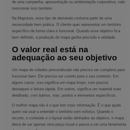
de uma campanha, apresentação ou ambientação corporativa, vale
mencionar isso também.
Na Mapstore, esse tipo de demanda costuma partir de uma
necessidade bem prática. O cliente quer representar um território
específico de forma clara e funcional. Quando esse objetivo fica
bem definido, a produção do mapa ganha precisão e utilidade.
O valor real está na
adequação ao seu objetivo
Um mapa de cidades personalizado não precisa ser complexo para
funcionar bem. Ele precisa ser correto para o seu contexto. Em
alguns casos, isso significa um mapa limpo, com poucos
destaques e leitura rápida. Em outros, significa um material mais
detalhado, com bairros, vias, pontos e elementos específicos.
O melhor mapa não é o que tem mais informação. É o que ajuda
quem vai usar a entender o território sem esforço. Quando o
recorte, o conteúdo e o layout estão alinhados ao objetivo, o mapa
deixa de ser apenas uma peça visual e passa a ser uma ferramenta