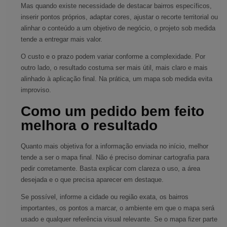
Mas quando existe necessidade de destacar bairros específicos,
inserir pontos próprios, adaptar cores, ajustar o recorte territorial ou
alinhar o conteúdo a um objetivo de negócio, o projeto sob medida
tende a entregar mais valor.
O custo e o prazo podem variar conforme a complexidade. Por
outro lado, o resultado costuma ser mais útil, mais claro e mais
alinhado à aplicação final. Na prática, um mapa sob medida evita
improviso.
Como um pedido bem feito
melhora o resultado
Quanto mais objetiva for a informação enviada no início, melhor
tende a ser o mapa final. Não é preciso dominar cartografia para
pedir corretamente. Basta explicar com clareza o uso, a área
desejada e o que precisa aparecer em destaque.
Se possível, informe a cidade ou região exata, os bairros
importantes, os pontos a marcar, o ambiente em que o mapa será
usado e qualquer referência visual relevante. Se o mapa fizer parte