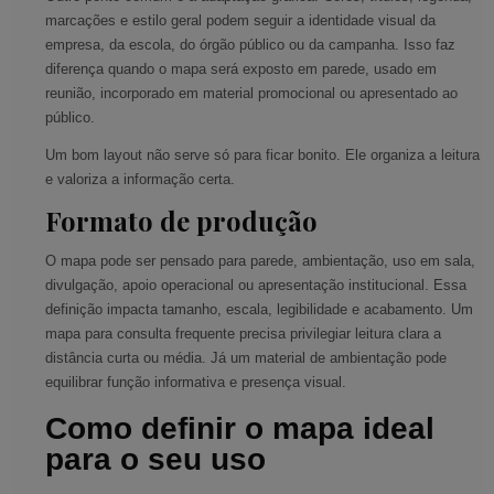
marcações e estilo geral podem seguir a identidade visual da
empresa, da escola, do órgão público ou da campanha. Isso faz
diferença quando o mapa será exposto em parede, usado em
reunião, incorporado em material promocional ou apresentado ao
público.
Um bom layout não serve só para ficar bonito. Ele organiza a leitura
e valoriza a informação certa.
Formato de produção
O mapa pode ser pensado para parede, ambientação, uso em sala,
divulgação, apoio operacional ou apresentação institucional. Essa
definição impacta tamanho, escala, legibilidade e acabamento. Um
mapa para consulta frequente precisa privilegiar leitura clara a
distância curta ou média. Já um material de ambientação pode
equilibrar função informativa e presença visual.
Como definir o mapa ideal
para o seu uso