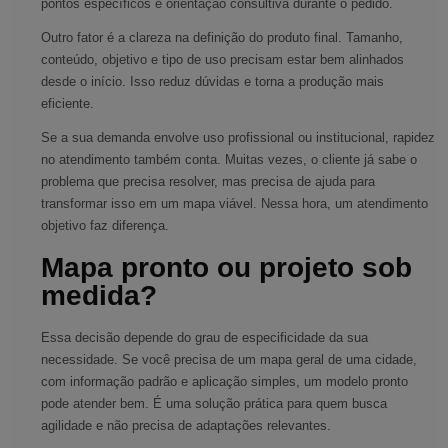
pontos específicos e orientação consultiva durante o pedido.
Outro fator é a clareza na definição do produto final. Tamanho,
conteúdo, objetivo e tipo de uso precisam estar bem alinhados
desde o início. Isso reduz dúvidas e torna a produção mais
eficiente.
Se a sua demanda envolve uso profissional ou institucional, rapidez
no atendimento também conta. Muitas vezes, o cliente já sabe o
problema que precisa resolver, mas precisa de ajuda para
transformar isso em um mapa viável. Nessa hora, um atendimento
objetivo faz diferença.
Mapa pronto ou projeto sob
medida?
Essa decisão depende do grau de especificidade da sua
necessidade. Se você precisa de um mapa geral de uma cidade,
com informação padrão e aplicação simples, um modelo pronto
pode atender bem. É uma solução prática para quem busca
agilidade e não precisa de adaptações relevantes.