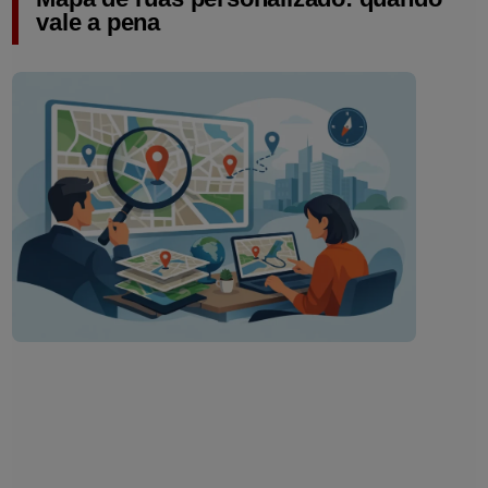
vale a pena