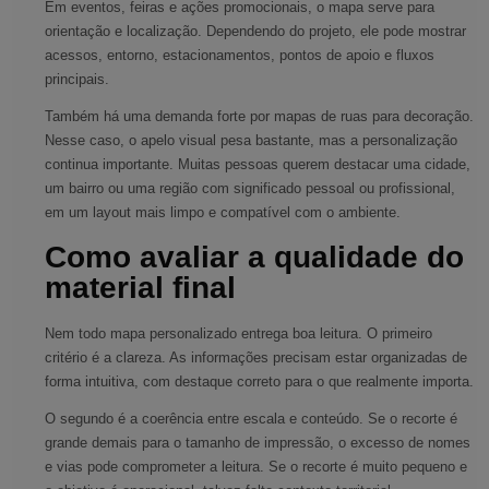
Em eventos, feiras e ações promocionais, o mapa serve para
orientação e localização. Dependendo do projeto, ele pode mostrar
acessos, entorno, estacionamentos, pontos de apoio e fluxos
principais.
Também há uma demanda forte por mapas de ruas para decoração.
Nesse caso, o apelo visual pesa bastante, mas a personalização
continua importante. Muitas pessoas querem destacar uma cidade,
um bairro ou uma região com significado pessoal ou profissional,
em um layout mais limpo e compatível com o ambiente.
Como avaliar a qualidade do
material final
Nem todo mapa personalizado entrega boa leitura. O primeiro
critério é a clareza. As informações precisam estar organizadas de
forma intuitiva, com destaque correto para o que realmente importa.
O segundo é a coerência entre escala e conteúdo. Se o recorte é
grande demais para o tamanho de impressão, o excesso de nomes
e vias pode comprometer a leitura. Se o recorte é muito pequeno e