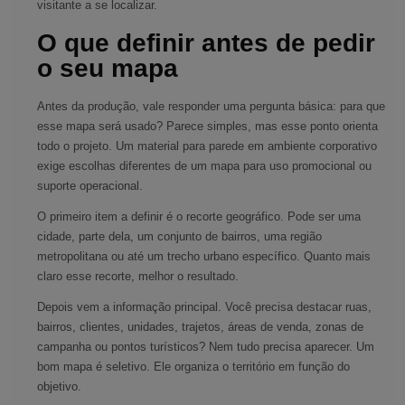
visitante a se localizar.
O que definir antes de pedir
o seu mapa
Antes da produção, vale responder uma pergunta básica: para que
esse mapa será usado? Parece simples, mas esse ponto orienta
todo o projeto. Um material para parede em ambiente corporativo
exige escolhas diferentes de um mapa para uso promocional ou
suporte operacional.
O primeiro item a definir é o recorte geográfico. Pode ser uma
cidade, parte dela, um conjunto de bairros, uma região
metropolitana ou até um trecho urbano específico. Quanto mais
claro esse recorte, melhor o resultado.
Depois vem a informação principal. Você precisa destacar ruas,
bairros, clientes, unidades, trajetos, áreas de venda, zonas de
campanha ou pontos turísticos? Nem tudo precisa aparecer. Um
bom mapa é seletivo. Ele organiza o território em função do
objetivo.