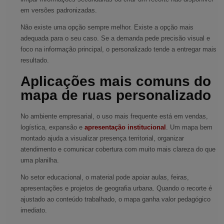
em versões padronizadas.
Não existe uma opção sempre melhor. Existe a opção mais
adequada para o seu caso. Se a demanda pede precisão visual e
foco na informação principal, o personalizado tende a entregar mais
resultado.
Aplicações mais comuns do
mapa de ruas personalizado
No ambiente empresarial, o uso mais frequente está em vendas,
logística, expansão e
apresentação institucional
. Um mapa bem
montado ajuda a visualizar presença territorial, organizar
atendimento e comunicar cobertura com muito mais clareza do que
uma planilha.
No setor educacional, o material pode apoiar aulas, feiras,
apresentações e projetos de geografia urbana. Quando o recorte é
ajustado ao conteúdo trabalhado, o mapa ganha valor pedagógico
imediato.