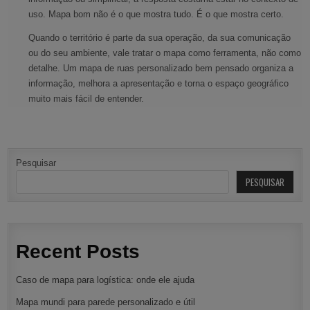
uso. Mapa bom não é o que mostra tudo. É o que mostra certo.
Quando o território é parte da sua operação, da sua comunicação
ou do seu ambiente, vale tratar o mapa como ferramenta, não como
detalhe. Um mapa de ruas personalizado bem pensado organiza a
informação, melhora a apresentação e torna o espaço geográfico
muito mais fácil de entender.
Pesquisar
PESQUISAR
Recent Posts
Caso de mapa para logística: onde ele ajuda
Mapa mundi para parede personalizado e útil