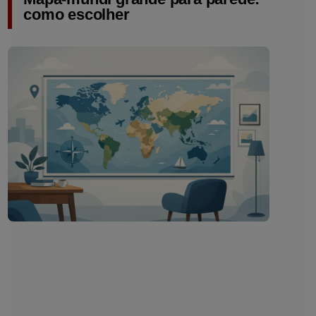
como escolher