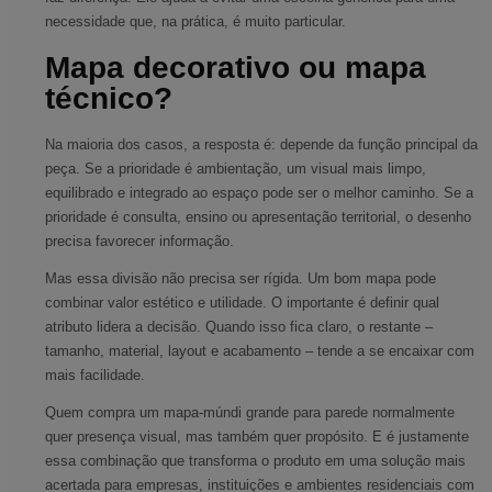
necessidade que, na prática, é muito particular.
Mapa decorativo ou mapa
técnico?
Na maioria dos casos, a resposta é: depende da função principal da
peça. Se a prioridade é ambientação, um visual mais limpo,
equilibrado e integrado ao espaço pode ser o melhor caminho. Se a
prioridade é consulta, ensino ou apresentação territorial, o desenho
precisa favorecer informação.
Mas essa divisão não precisa ser rígida. Um bom mapa pode
combinar valor estético e utilidade. O importante é definir qual
atributo lidera a decisão. Quando isso fica claro, o restante –
tamanho, material, layout e acabamento – tende a se encaixar com
mais facilidade.
Quem compra um mapa-múndi grande para parede normalmente
quer presença visual, mas também quer propósito. E é justamente
essa combinação que transforma o produto em uma solução mais
acertada para empresas, instituições e ambientes residenciais com