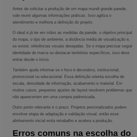
Antes de solicitar a produção de um mapa mundi grande parede,
vale reunir algumas informações práticas. Isso agiliza o
atendimento e melhora a definição do projeto.
O ideal é já ter em mãos as medidas da parede, o objetivo principal
do mapa, o tipo de ambiente, a distância média de visualização e,
se existir, referências visuais desejadas. Se o mapa precisar seguir
identidade de marca ou destacar territórios específicos, isso deve
entrar desde o início.
Também ajuda informar se o foco é decorativo, institucional,
promocional ou educacional. Essa definição orienta escolha de
escala, densidade de informação, acabamento e material. Em
muitos casos, pequenos ajustes de layout resolvem problemas que
não apareceriam em uma compra padronizada.
Outro ponto relevante é o prazo. Projetos personalizados podem
envolver etapa de adaptação e validação visual, então esse
alinhamento inicial evita retrabalho e acelera a produção.
Erros comuns na escolha do