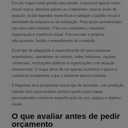
Em um mapa-múndi grande para parede, é possível ajustar cores,
inserir marca, destacar países ou continentes, marcar áreas de
atuação, incluir legendas específicas e adequar o padrão visual à
identidade da empresa ou da instituição. Para ações promocionais,
isso tem valor imediato. Para uso corporativo, transmite
organização e coerência visual. Para escolas e projetos
educacionais, facilita o entendimento do conteúdo.
Esse tipo de adaptação é especialmente útil para empresas
exportadoras, operadores de turismo, redes hoteleiras, equipes
comerciais, instituições públicas e organizações com atuação
internacional. O mapa deixa de ser apenas ilustrativo e passa a
comunicar exatamente o que o ambiente precisa mostrar.
A Mapstore atua justamente nesse tipo de demanda, com produção
voltada tanto para modelos prontos quanto para mapas
personalizados conforme especificação de uso, espaço e objetivo
visual.
O que avaliar antes de pedir
orçamento