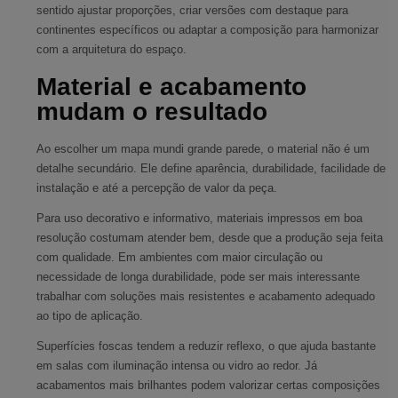
sentido ajustar proporções, criar versões com destaque para
continentes específicos ou adaptar a composição para harmonizar
com a arquitetura do espaço.
Material e acabamento
mudam o resultado
Ao escolher um mapa mundi grande parede, o material não é um
detalhe secundário. Ele define aparência, durabilidade, facilidade de
instalação e até a percepção de valor da peça.
Para uso decorativo e informativo, materiais impressos em boa
resolução costumam atender bem, desde que a produção seja feita
com qualidade. Em ambientes com maior circulação ou
necessidade de longa durabilidade, pode ser mais interessante
trabalhar com soluções mais resistentes e acabamento adequado
ao tipo de aplicação.
Superfícies foscas tendem a reduzir reflexo, o que ajuda bastante
em salas com iluminação intensa ou vidro ao redor. Já
acabamentos mais brilhantes podem valorizar certas composições