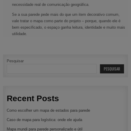
necessidade real de comunicação geográfica.
Se a sua parede pede mais do que um item decorativo comum,
vale tratar o mapa como parte do projeto – porque, quando ele é
bem especificado, o espaço ganha leitura, identidade e muito mais
utilidade.
Pesquisar
PESQUISAR
Recent Posts
Como escolher um mapa de estados para parede
Caso de mapa para logística: onde ele ajuda
Mapa mundi para parede personalizado e útil