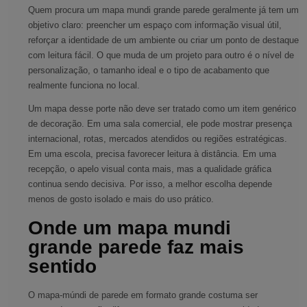
Quem procura um mapa mundi grande parede geralmente já tem um
objetivo claro: preencher um espaço com informação visual útil,
reforçar a identidade de um ambiente ou criar um ponto de destaque
com leitura fácil. O que muda de um projeto para outro é o nível de
personalização, o tamanho ideal e o tipo de acabamento que
realmente funciona no local.
Um mapa desse porte não deve ser tratado como um item genérico
de decoração. Em uma sala comercial, ele pode mostrar presença
internacional, rotas, mercados atendidos ou regiões estratégicas.
Em uma escola, precisa favorecer leitura à distância. Em uma
recepção, o apelo visual conta mais, mas a qualidade gráfica
continua sendo decisiva. Por isso, a melhor escolha depende
menos de gosto isolado e mais do uso prático.
Onde um mapa mundi
grande parede faz mais
sentido
O mapa-múndi de parede em formato grande costuma ser